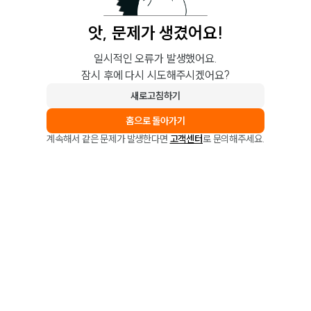
앗, 문제가 생겼어요!
일시적인 오류가 발생했어요.
잠시 후에 다시 시도해주시겠어요?
새로고침하기
홈으로 돌아가기
계속해서 같은 문제가 발생한다면
고객센터
로 문의해주세요.