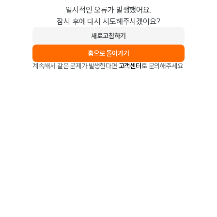
일시적인 오류가 발생했어요.
잠시 후에 다시 시도해주시겠어요?
새로고침하기
홈으로 돌아가기
계속해서 같은 문제가 발생한다면
고객센터
로 문의해주세요.