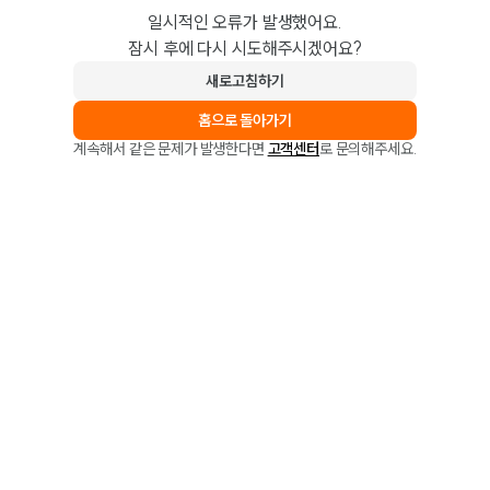
일시적인 오류가 발생했어요.
잠시 후에 다시 시도해주시겠어요?
새로고침하기
홈으로 돌아가기
계속해서 같은 문제가 발생한다면
고객센터
로 문의해주세요.