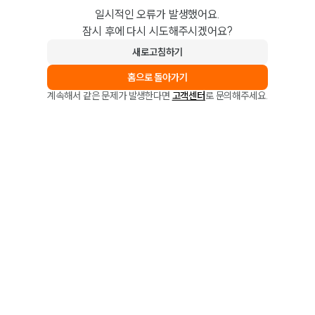
일시적인 오류가 발생했어요.
잠시 후에 다시 시도해주시겠어요?
새로고침하기
홈으로 돌아가기
계속해서 같은 문제가 발생한다면
고객센터
로 문의해주세요.