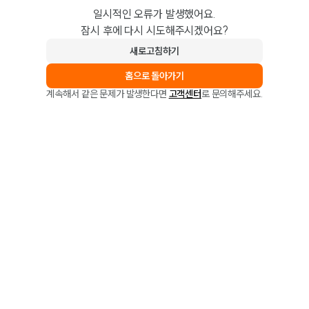
일시적인 오류가 발생했어요.
잠시 후에 다시 시도해주시겠어요?
새로고침하기
홈으로 돌아가기
계속해서 같은 문제가 발생한다면
고객센터
로 문의해주세요.