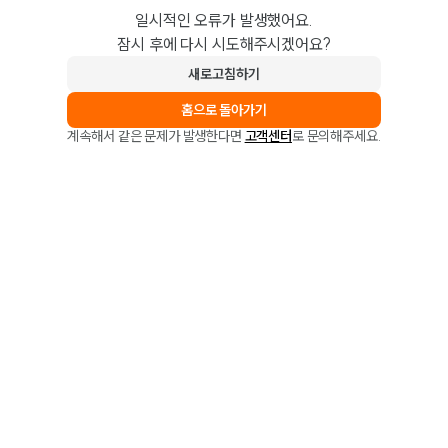
일시적인 오류가 발생했어요.
잠시 후에 다시 시도해주시겠어요?
새로고침하기
홈으로 돌아가기
계속해서 같은 문제가 발생한다면
고객센터
로 문의해주세요.