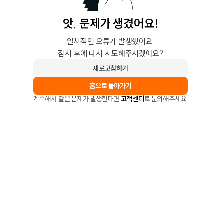
앗, 문제가 생겼어요!
일시적인 오류가 발생했어요.
잠시 후에 다시 시도해주시겠어요?
새로고침하기
홈으로 돌아가기
계속해서 같은 문제가 발생한다면
고객센터
로 문의해주세요.