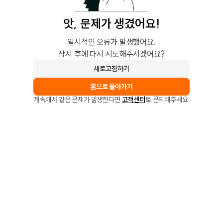
앗, 문제가 생겼어요!
일시적인 오류가 발생했어요.
잠시 후에 다시 시도해주시겠어요?
새로고침하기
홈으로 돌아가기
계속해서 같은 문제가 발생한다면
고객센터
로 문의해주세요.