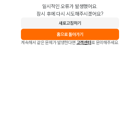
일시적인 오류가 발생했어요.
잠시 후에 다시 시도해주시겠어요?
새로고침하기
홈으로 돌아가기
계속해서 같은 문제가 발생한다면
고객센터
로 문의해주세요.