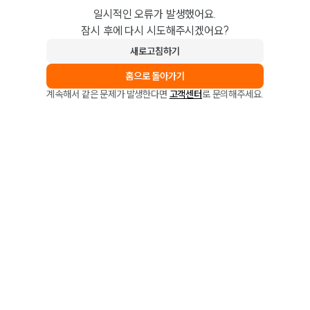
일시적인 오류가 발생했어요.
잠시 후에 다시 시도해주시겠어요?
새로고침하기
홈으로 돌아가기
계속해서 같은 문제가 발생한다면
고객센터
로 문의해주세요.