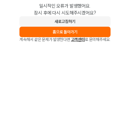
일시적인 오류가 발생했어요.
잠시 후에 다시 시도해주시겠어요?
새로고침하기
홈으로 돌아가기
계속해서 같은 문제가 발생한다면
고객센터
로 문의해주세요.