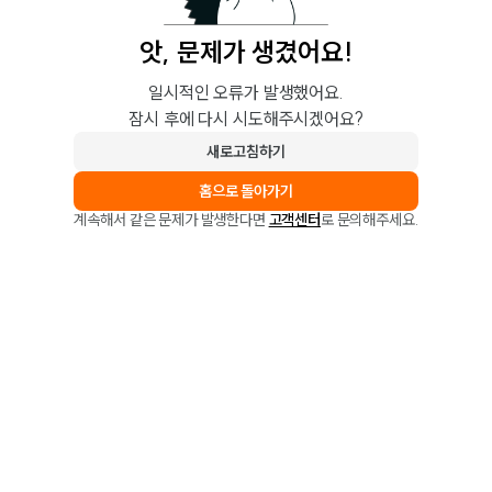
앗, 문제가 생겼어요!
일시적인 오류가 발생했어요.
잠시 후에 다시 시도해주시겠어요?
새로고침하기
홈으로 돌아가기
계속해서 같은 문제가 발생한다면
고객센터
로 문의해주세요.