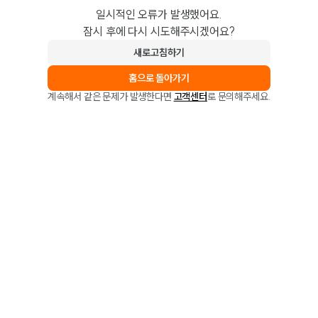
일시적인 오류가 발생했어요.
잠시 후에 다시 시도해주시겠어요?
새로고침하기
홈으로 돌아가기
계속해서 같은 문제가 발생한다면
고객센터
로 문의해주세요.