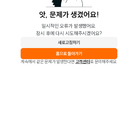
앗, 문제가 생겼어요!
일시적인 오류가 발생했어요.
잠시 후에 다시 시도해주시겠어요?
새로고침하기
홈으로 돌아가기
계속해서 같은 문제가 발생한다면
고객센터
로 문의해주세요.