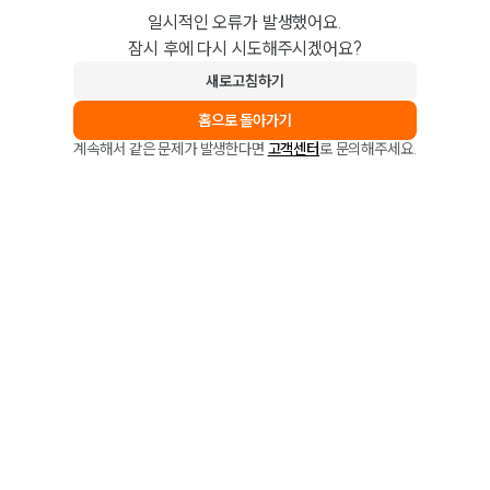
일시적인 오류가 발생했어요.
잠시 후에 다시 시도해주시겠어요?
새로고침하기
홈으로 돌아가기
계속해서 같은 문제가 발생한다면
고객센터
로 문의해주세요.