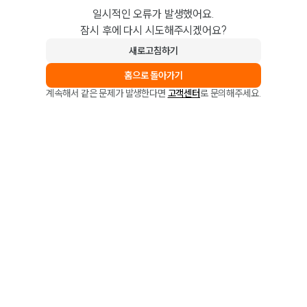
일시적인 오류가 발생했어요.
잠시 후에 다시 시도해주시겠어요?
새로고침하기
홈으로 돌아가기
계속해서 같은 문제가 발생한다면
고객센터
로 문의해주세요.