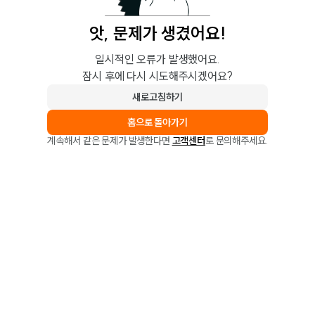
앗, 문제가 생겼어요!
일시적인 오류가 발생했어요.
잠시 후에 다시 시도해주시겠어요?
새로고침하기
홈으로 돌아가기
계속해서 같은 문제가 발생한다면
고객센터
로 문의해주세요.