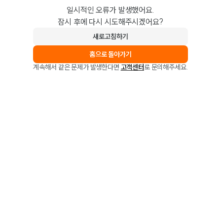
일시적인 오류가 발생했어요.
잠시 후에 다시 시도해주시겠어요?
새로고침하기
홈으로 돌아가기
계속해서 같은 문제가 발생한다면
고객센터
로 문의해주세요.