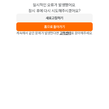
일시적인 오류가 발생했어요.
잠시 후에 다시 시도해주시겠어요?
새로고침하기
홈으로 돌아가기
계속해서 같은 문제가 발생한다면
고객센터
로 문의해주세요.