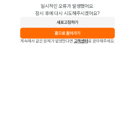
일시적인 오류가 발생했어요.
잠시 후에 다시 시도해주시겠어요?
새로고침하기
홈으로 돌아가기
계속해서 같은 문제가 발생한다면
고객센터
로 문의해주세요.