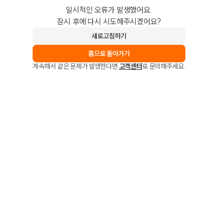
일시적인 오류가 발생했어요.
잠시 후에 다시 시도해주시겠어요?
새로고침하기
홈으로 돌아가기
계속해서 같은 문제가 발생한다면
고객센터
로 문의해주세요.