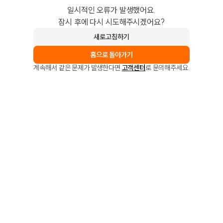
일시적인 오류가 발생했어요.
잠시 후에 다시 시도해주시겠어요?
새로고침하기
홈으로 돌아가기
계속해서 같은 문제가 발생한다면
고객센터
로 문의해주세요.