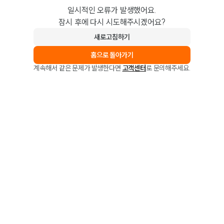
일시적인 오류가 발생했어요.
잠시 후에 다시 시도해주시겠어요?
새로고침하기
홈으로 돌아가기
계속해서 같은 문제가 발생한다면
고객센터
로 문의해주세요.