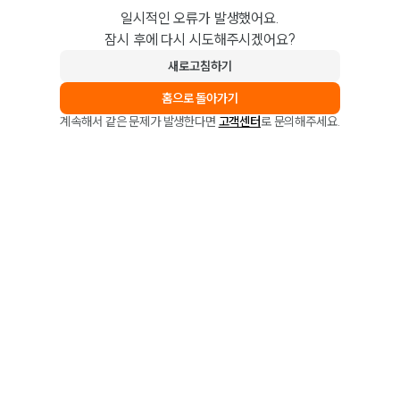
일시적인 오류가 발생했어요.
잠시 후에 다시 시도해주시겠어요?
새로고침하기
홈으로 돌아가기
계속해서 같은 문제가 발생한다면
고객센터
로 문의해주세요.