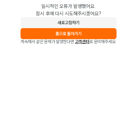
일시적인 오류가 발생했어요.
잠시 후에 다시 시도해주시겠어요?
새로고침하기
홈으로 돌아가기
계속해서 같은 문제가 발생한다면
고객센터
로 문의해주세요.