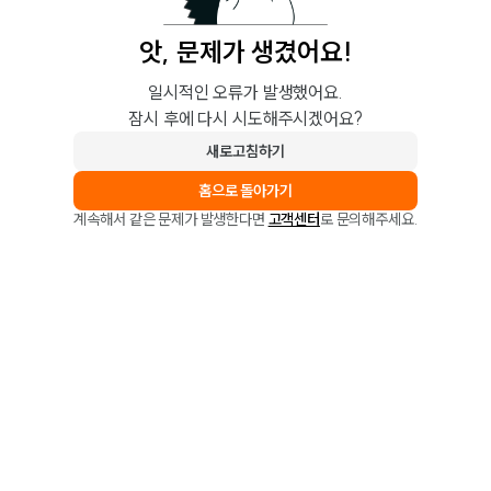
앗, 문제가 생겼어요!
일시적인 오류가 발생했어요.
잠시 후에 다시 시도해주시겠어요?
새로고침하기
홈으로 돌아가기
계속해서 같은 문제가 발생한다면
고객센터
로 문의해주세요.