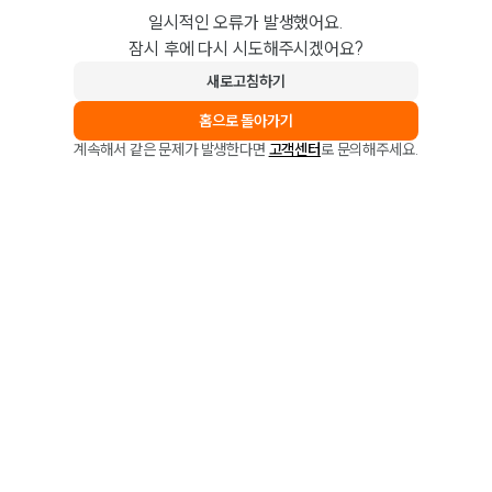
일시적인 오류가 발생했어요.
잠시 후에 다시 시도해주시겠어요?
새로고침하기
홈으로 돌아가기
계속해서 같은 문제가 발생한다면
고객센터
로 문의해주세요.