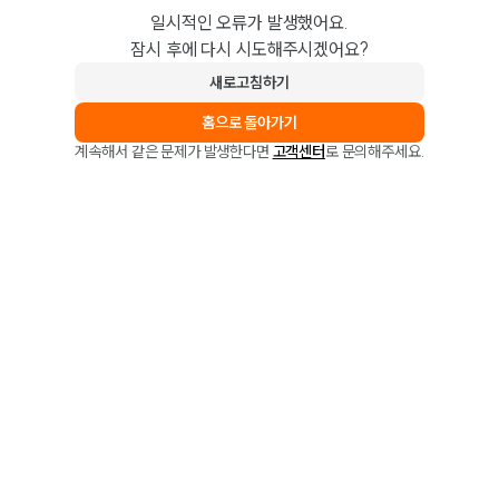
일시적인 오류가 발생했어요.
잠시 후에 다시 시도해주시겠어요?
새로고침하기
홈으로 돌아가기
계속해서 같은 문제가 발생한다면
고객센터
로 문의해주세요.