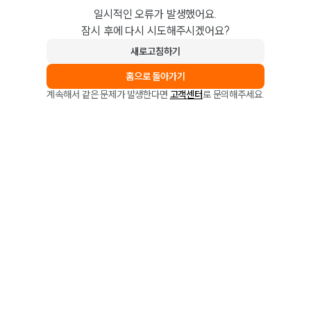
일시적인 오류가 발생했어요.
잠시 후에 다시 시도해주시겠어요?
새로고침하기
홈으로 돌아가기
계속해서 같은 문제가 발생한다면
고객센터
로 문의해주세요.