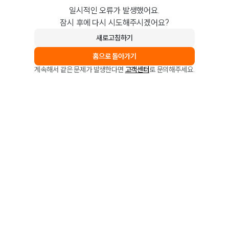
일시적인 오류가 발생했어요.
잠시 후에 다시 시도해주시겠어요?
새로고침하기
홈으로 돌아가기
계속해서 같은 문제가 발생한다면
고객센터
로 문의해주세요.