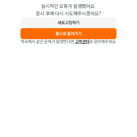
일시적인 오류가 발생했어요.
잠시 후에 다시 시도해주시겠어요?
새로고침하기
홈으로 돌아가기
계속해서 같은 문제가 발생한다면
고객센터
로 문의해주세요.