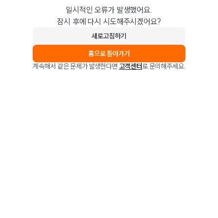
일시적인 오류가 발생했어요.
잠시 후에 다시 시도해주시겠어요?
새로고침하기
홈으로 돌아가기
계속해서 같은 문제가 발생한다면
고객센터
로 문의해주세요.