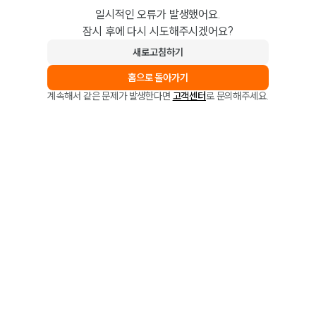
일시적인 오류가 발생했어요.
잠시 후에 다시 시도해주시겠어요?
새로고침하기
홈으로 돌아가기
계속해서 같은 문제가 발생한다면
고객센터
로 문의해주세요.