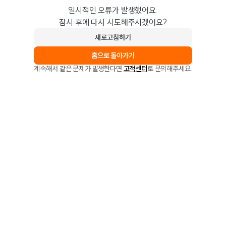
일시적인 오류가 발생했어요.
잠시 후에 다시 시도해주시겠어요?
새로고침하기
홈으로 돌아가기
계속해서 같은 문제가 발생한다면
고객센터
로 문의해주세요.