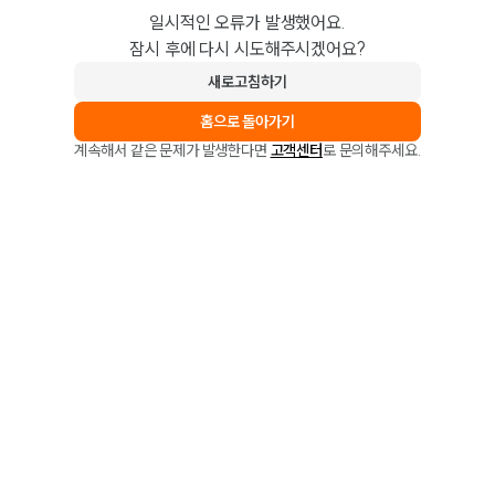
일시적인 오류가 발생했어요.
잠시 후에 다시 시도해주시겠어요?
새로고침하기
홈으로 돌아가기
계속해서 같은 문제가 발생한다면
고객센터
로 문의해주세요.