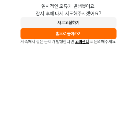
일시적인 오류가 발생했어요.
잠시 후에 다시 시도해주시겠어요?
새로고침하기
홈으로 돌아가기
계속해서 같은 문제가 발생한다면
고객센터
로 문의해주세요.