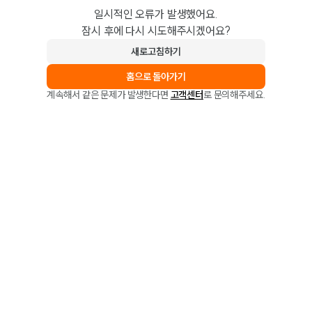
일시적인 오류가 발생했어요.
잠시 후에 다시 시도해주시겠어요?
새로고침하기
홈으로 돌아가기
계속해서 같은 문제가 발생한다면
고객센터
로 문의해주세요.