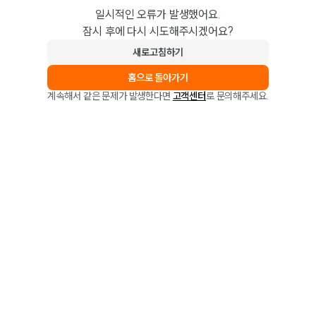
일시적인 오류가 발생했어요.
잠시 후에 다시 시도해주시겠어요?
새로고침하기
홈으로 돌아가기
계속해서 같은 문제가 발생한다면
고객센터
로 문의해주세요.