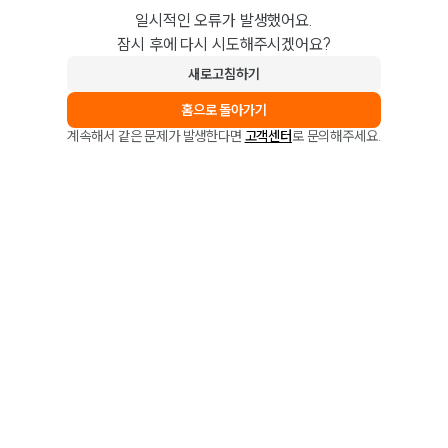
일시적인 오류가 발생했어요.
잠시 후에 다시 시도해주시겠어요?
새로고침하기
홈으로 돌아가기
계속해서 같은 문제가 발생한다면
고객센터
로 문의해주세요.