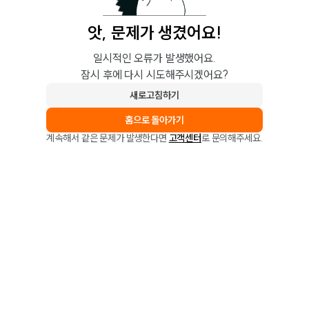
앗, 문제가 생겼어요!
일시적인 오류가 발생했어요.
잠시 후에 다시 시도해주시겠어요?
새로고침하기
홈으로 돌아가기
계속해서 같은 문제가 발생한다면
고객센터
로 문의해주세요.