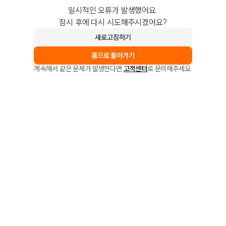
일시적인 오류가 발생했어요.
잠시 후에 다시 시도해주시겠어요?
새로고침하기
홈으로 돌아가기
계속해서 같은 문제가 발생한다면
고객센터
로 문의해주세요.