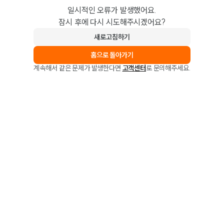
일시적인 오류가 발생했어요.
잠시 후에 다시 시도해주시겠어요?
새로고침하기
홈으로 돌아가기
계속해서 같은 문제가 발생한다면
고객센터
로 문의해주세요.