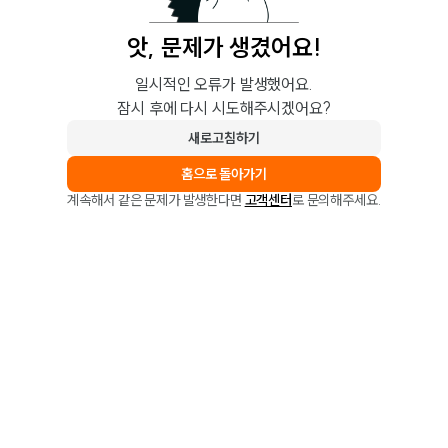
앗, 문제가 생겼어요!
일시적인 오류가 발생했어요.
잠시 후에 다시 시도해주시겠어요?
새로고침하기
홈으로 돌아가기
계속해서 같은 문제가 발생한다면
고객센터
로 문의해주세요.