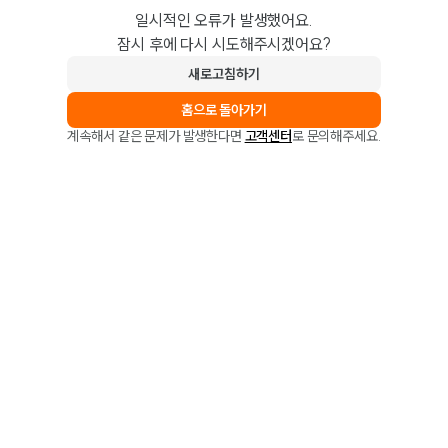
일시적인 오류가 발생했어요.
잠시 후에 다시 시도해주시겠어요?
새로고침하기
홈으로 돌아가기
계속해서 같은 문제가 발생한다면
고객센터
로 문의해주세요.