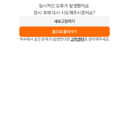
일시적인 오류가 발생했어요.
잠시 후에 다시 시도해주시겠어요?
새로고침하기
홈으로 돌아가기
계속해서 같은 문제가 발생한다면
고객센터
로 문의해주세요.