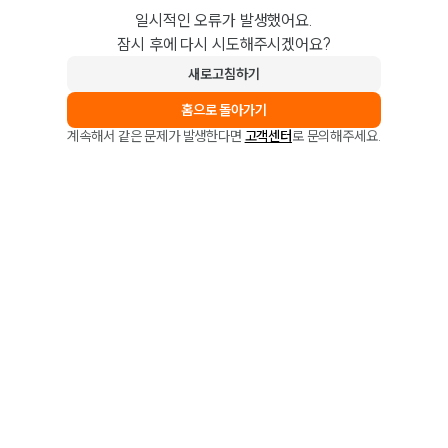
일시적인 오류가 발생했어요.
잠시 후에 다시 시도해주시겠어요?
새로고침하기
홈으로 돌아가기
계속해서 같은 문제가 발생한다면
고객센터
로 문의해주세요.