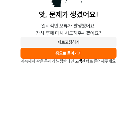
앗, 문제가 생겼어요!
일시적인 오류가 발생했어요.
잠시 후에 다시 시도해주시겠어요?
새로고침하기
홈으로 돌아가기
계속해서 같은 문제가 발생한다면
고객센터
로 문의해주세요.