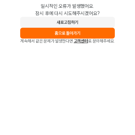
일시적인 오류가 발생했어요.
잠시 후에 다시 시도해주시겠어요?
새로고침하기
홈으로 돌아가기
계속해서 같은 문제가 발생한다면
고객센터
로 문의해주세요.