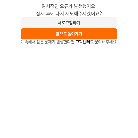
일시적인 오류가 발생했어요.
잠시 후에 다시 시도해주시겠어요?
새로고침하기
홈으로 돌아가기
계속해서 같은 문제가 발생한다면
고객센터
로 문의해주세요.