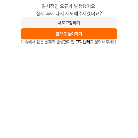
일시적인 오류가 발생했어요.
잠시 후에 다시 시도해주시겠어요?
새로고침하기
홈으로 돌아가기
계속해서 같은 문제가 발생한다면
고객센터
로 문의해주세요.